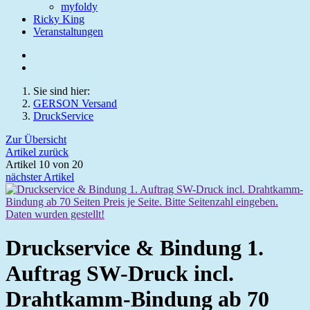
myfoldy
Ricky King
Veranstaltungen
Sie sind hier:
GERSON Versand
DruckService
Zur Übersicht
Artikel zurück
Artikel 10 von 20
nächster Artikel
Druckservice & Bindung 1.
Auftrag SW-Druck incl.
Drahtkamm-Bindung ab 70