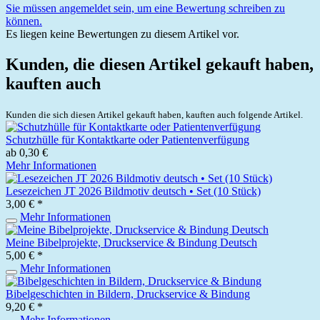
Sie müssen angemeldet sein, um eine Bewertung schreiben zu
können.
Es liegen keine Bewertungen zu diesem Artikel vor.
Kunden, die diesen Artikel gekauft haben,
kauften auch
Kunden die sich diesen Artikel gekauft haben, kauften auch folgende Artikel.
Schutzhülle für Kontaktkarte oder Patientenverfügung
ab 0,30 €
Mehr Informationen
Lesezeichen JT 2026 Bildmotiv deutsch • Set (10 Stück)
3,00 € *
Mehr Informationen
Meine Bibelprojekte, Druckservice & Bindung Deutsch
5,00 € *
Mehr Informationen
Bibelgeschichten in Bildern, Druckservice & Bindung
9,20 € *
Mehr Informationen