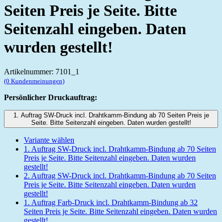
Seiten Preis je Seite. Bitte
Seitenzahl eingeben. Daten
wurden gestellt!
Artikelnummer: 7101_1
(0 Kundenmeinungen)
Persönlicher Druckauftrag:
1. Auftrag SW-Druck incl. Drahtkamm-Bindung ab 70 Seiten Preis je
Seite. Bitte Seitenzahl eingeben. Daten wurden gestellt!
Variante wählen
1. Auftrag SW-Druck incl. Drahtkamm-Bindung ab 70 Seiten
Preis je Seite. Bitte Seitenzahl eingeben. Daten wurden
gestellt!
2. Auftrag SW-Druck incl. Drahtkamm-Bindung ab 70 Seiten
Preis je Seite. Bitte Seitenzahl eingeben. Daten wurden
gestellt!
1. Auftrag Farb-Druck incl. Drahtkamm-Bindung ab 32
Seiten Preis je Seite. Bitte Seitenzahl eingeben. Daten wurden
gestellt!