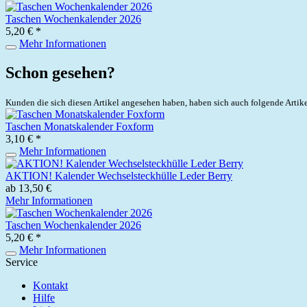
Taschen Wochenkalender 2026
5,20 € *
Mehr Informationen
Schon gesehen?
Kunden die sich diesen Artikel angesehen haben, haben sich auch folgende Artik
Taschen Monatskalender Foxform
3,10 € *
Mehr Informationen
AKTION! Kalender Wechselsteckhülle Leder Berry
ab 13,50 €
Mehr Informationen
Taschen Wochenkalender 2026
5,20 € *
Mehr Informationen
Service
Kontakt
Hilfe