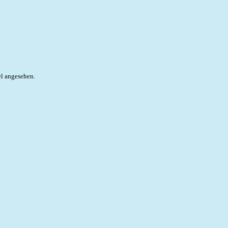
el angesehen.