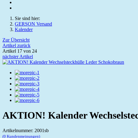
Sie sind hier:
GERSON Versand
Kalender
Zur Übersicht
Artikel zurück
Artikel 17 von 24
nächster Artikel
AKTION! Kalender Wechselstec
Artikelnummer: 2001sb
(0 Kundenmeinungen)