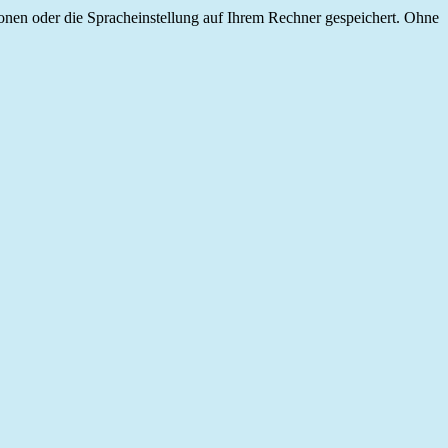
onen oder die Spracheinstellung auf Ihrem Rechner gespeichert. Ohne