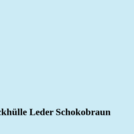
khülle Leder Schokobraun