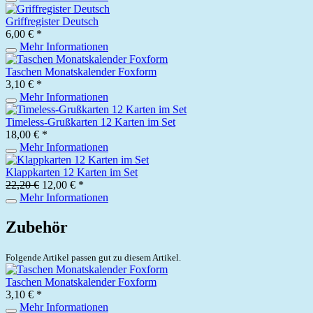
Griffregister Deutsch
6,00 € *
Mehr Informationen
Taschen Monatskalender Foxform
3,10 € *
Mehr Informationen
Timeless-Grußkarten 12 Karten im Set
18,00 € *
Mehr Informationen
Klappkarten 12 Karten im Set
22,20 €
12,00 € *
Mehr Informationen
Zubehör
Folgende Artikel passen gut zu diesem Artikel.
Taschen Monatskalender Foxform
3,10 € *
Mehr Informationen