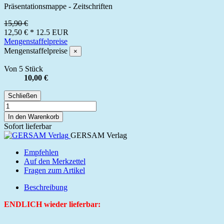
Präsentationsmappe - Zeitschriften
15,90 €
12,50 €
*
12.5
EUR
Mengenstaffelpreise
Mengenstaffelpreise
×
Von 5 Stück
10,00 €
Schließen
In den Warenkorb
Sofort lieferbar
GERSAM Verlag
Empfehlen
Auf den Merkzettel
Fragen zum Artikel
Beschreibung
ENDLICH wieder lieferbar: