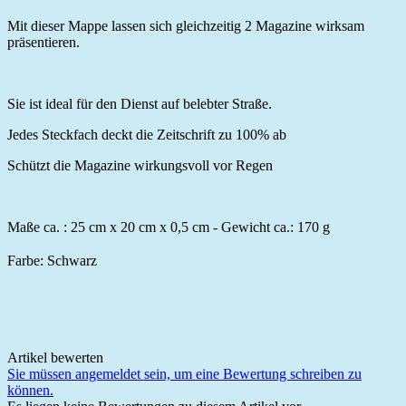
Mit dieser Mappe lassen sich gleichzeitig 2 Magazine wirksam
präsentieren
.
Sie ist ideal für den Dienst auf belebter Straße.
Jedes Steckfach deckt die Zeitschrift zu 100% ab
Schützt die Magazine wirkungsvoll vor Regen
Maße ca. : 25 cm x 20 cm x 0,5 cm - Gewicht ca.: 170 g
Farbe: Schwarz
Artikel bewerten
Sie müssen angemeldet sein, um eine Bewertung schreiben zu
können.