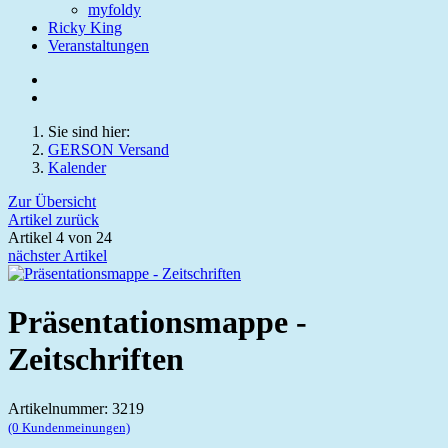
myfoldy
Ricky King
Veranstaltungen
Sie sind hier:
GERSON Versand
Kalender
Zur Übersicht
Artikel zurück
Artikel 4 von 24
nächster Artikel
Präsentationsmappe -
Zeitschriften
Artikelnummer: 3219
(0 Kundenmeinungen)