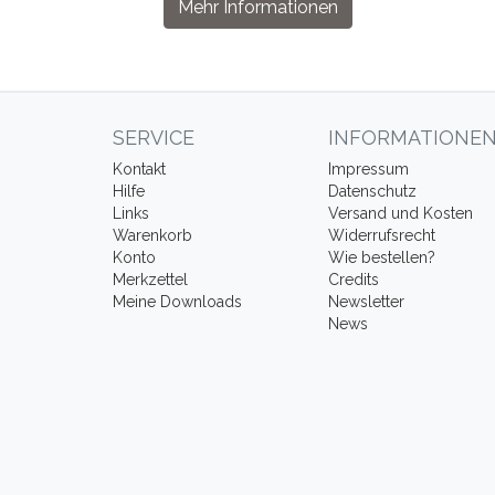
Mehr Informationen
SERVICE
INFORMATIONE
Kontakt
Impressum
Hilfe
Datenschutz
Links
Versand und Kosten
Warenkorb
Widerrufsrecht
Konto
Wie bestellen?
Merkzettel
Credits
Meine Downloads
Newsletter
News