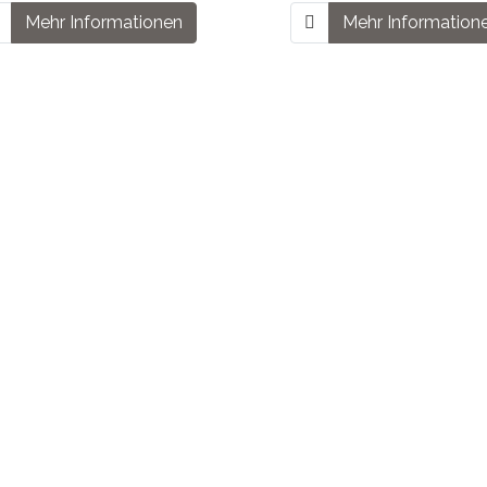
Mehr Informationen
Mehr Information