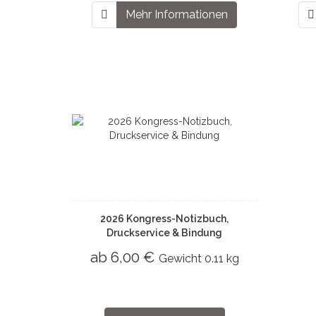
Mehr Informationen
2026 Kongress-Notizbuch,
Druckservice & Bindung
ab 6,00 €
Gewicht
0.11 kg