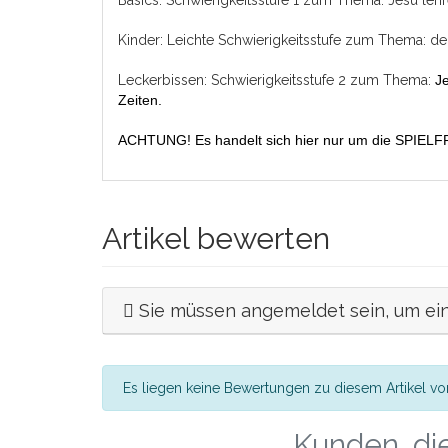
Kinder: Leichte Schwierigkeitsstufe zum Thema: der
Leckerbissen: Schwierigkeitsstufe 2 zum Thema:
J
Zeiten.
ACHTUNG! Es handelt sich hier nur um die SPIELFR
Artikel bewerten
Sie müssen angemeldet sein, um ei
Es liegen keine Bewertungen zu diesem Artikel vor
Kunden, die