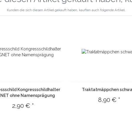
Kunden die sich diesen Artikel gekauft haben, kauften auch folgende Artikel.
ssschild Kongressschildhalter
Traktatmäppchen schwa
NET ohne Namensprägung
8,90 € *
2,90 € *