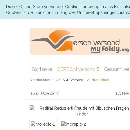
Dieser Online-Shop verwendet Cookies für ein optimales Einkaufs
Cookies ist der Funktionsumfang des Online-Shops eingeschränk
Startseite
GERSON Versand
Gersam Ver
Sie sind hier:
GERSON Versand
Nützliches
Zur Übersicht
Artike