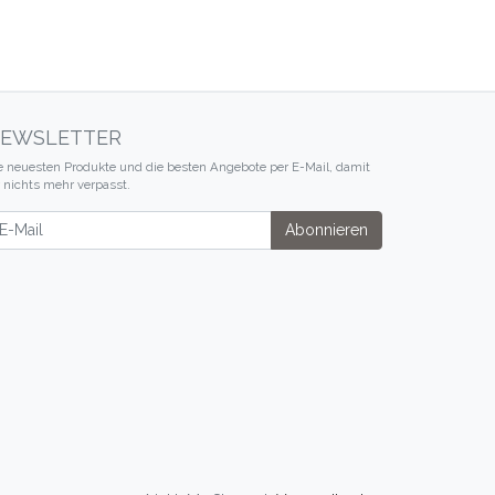
EWSLETTER
e neuesten Produkte und die besten Angebote per E-Mail, damit
r nichts mehr verpasst.
wsletter
Abonnieren