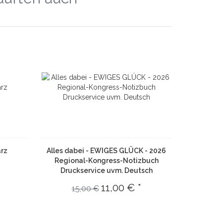
rz
Alles dabei - EWIGES GLÜCK - 2026
Regional-Kongress-Notizbuch
Druckservice uvm. Deutsch
11,00 € *
15,00 €