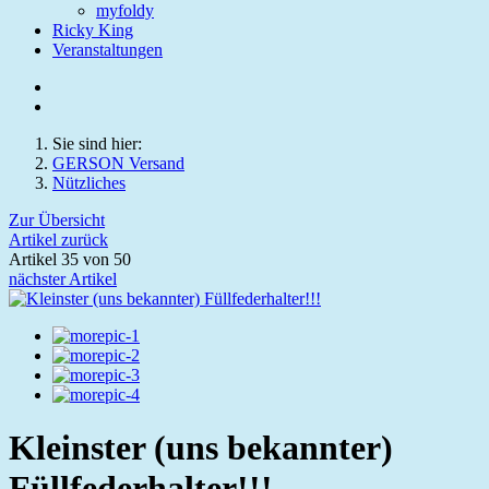
myfoldy
Ricky King
Veranstaltungen
Sie sind hier:
GERSON Versand
Nützliches
Zur Übersicht
Artikel zurück
Artikel 35 von 50
nächster Artikel
Kleinster (uns bekannter)
Füllfederhalter!!!