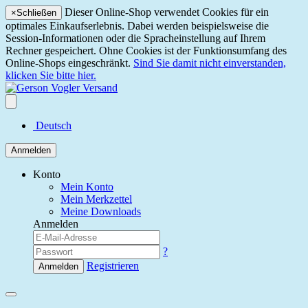
Dieser Online-Shop verwendet Cookies für ein
×
Schließen
optimales Einkaufserlebnis. Dabei werden beispielsweise die
Session-Informationen oder die Spracheinstellung auf Ihrem
Rechner gespeichert. Ohne Cookies ist der Funktionsumfang des
Online-Shops eingeschränkt.
Sind Sie damit nicht einverstanden,
klicken Sie bitte hier.
Deutsch
Anmelden
Konto
Mein Konto
Mein Merkzettel
Meine Downloads
Anmelden
?
Registrieren
Anmelden