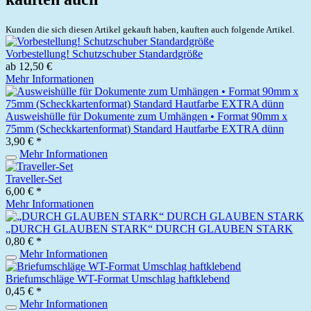
Kunden die sich diesen Artikel gekauft haben, kauften auch folgende Artikel.
Vorbestellung! Schutzschuber Standardgröße
ab 12,50 €
Mehr Informationen
Ausweishülle für Dokumente zum Umhängen • Format 90mm x
75mm (Scheckkartenformat) Standard Hautfarbe EXTRA dünn
3,90 € *
Mehr Informationen
Traveller-Set
6,00 € *
Mehr Informationen
„DURCH GLAUBEN STARK“ DURCH GLAUBEN STARK
0,80 € *
Mehr Informationen
Briefumschläge WT-Format Umschlag haftklebend
0,45 € *
Mehr Informationen