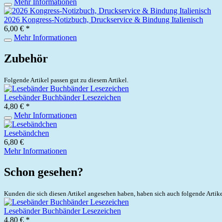
Mehr Informationen
2026 Kongress-Notizbuch, Druckservice & Bindung Italienisch
6,00 € *
Mehr Informationen
Zubehör
Folgende Artikel passen gut zu diesem Artikel.
Lesebänder Buchbänder Lesezeichen
4,80 € *
Mehr Informationen
Lesebändchen
6,80 €
Mehr Informationen
Schon gesehen?
Kunden die sich diesen Artikel angesehen haben, haben sich auch folgende Artik
Lesebänder Buchbänder Lesezeichen
4,80 € *