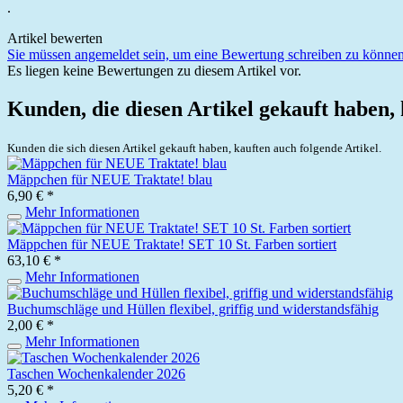
.
Artikel bewerten
Sie müssen angemeldet sein, um eine Bewertung schreiben zu können
Es liegen keine Bewertungen zu diesem Artikel vor.
Kunden, die diesen Artikel gekauft haben,
Kunden die sich diesen Artikel gekauft haben, kauften auch folgende Artikel.
Mäppchen für NEUE Traktate! blau
6,90 € *
Mehr Informationen
Mäppchen für NEUE Traktate! SET 10 St. Farben sortiert
63,10 € *
Mehr Informationen
Buchumschläge und Hüllen flexibel, griffig und widerstandsfähig
2,00 € *
Mehr Informationen
Taschen Wochenkalender 2026
5,20 € *