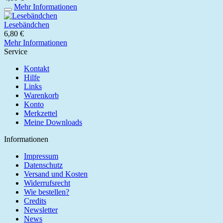
Mehr Informationen
Lesebändchen
6,80 €
Mehr Informationen
Service
Kontakt
Hilfe
Links
Warenkorb
Konto
Merkzettel
Meine Downloads
Informationen
Impressum
Datenschutz
Versand und Kosten
Widerrufsrecht
Wie bestellen?
Credits
Newsletter
News