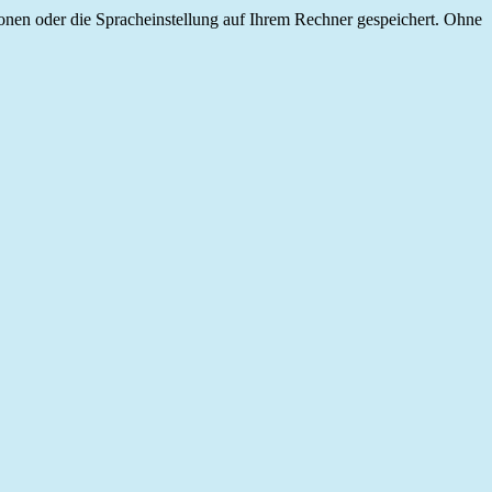
onen oder die Spracheinstellung auf Ihrem Rechner gespeichert. Ohne