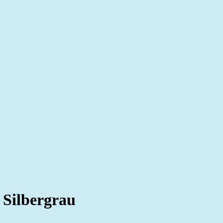
Silbergrau