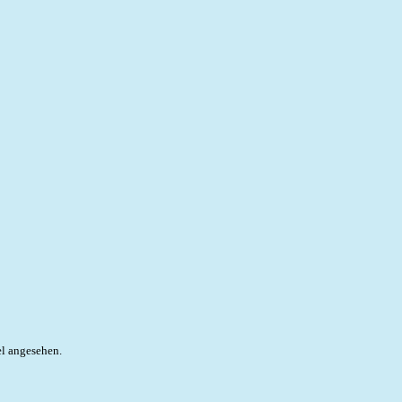
el angesehen.