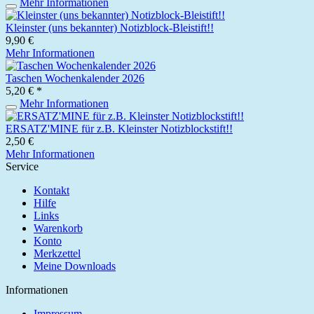
Mehr Informationen
Kleinster (uns bekannter) Notizblock-Bleistift!!
9,90 €
Mehr Informationen
Taschen Wochenkalender 2026
5,20 € *
Mehr Informationen
ERSATZ'MINE für z.B. Kleinster Notizblockstift!!
2,50 €
Mehr Informationen
Service
Kontakt
Hilfe
Links
Warenkorb
Konto
Merkzettel
Meine Downloads
Informationen
Impressum