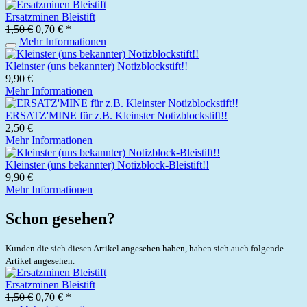
Ersatzminen Bleistift
1,50 €
0,70 € *
Mehr Informationen
Kleinster (uns bekannter) Notizblockstift!!
9,90 €
Mehr Informationen
ERSATZ'MINE für z.B. Kleinster Notizblockstift!!
2,50 €
Mehr Informationen
Kleinster (uns bekannter) Notizblock-Bleistift!!
9,90 €
Mehr Informationen
Schon gesehen?
Kunden die sich diesen Artikel angesehen haben, haben sich auch folgende
Artikel angesehen.
Ersatzminen Bleistift
1,50 €
0,70 € *