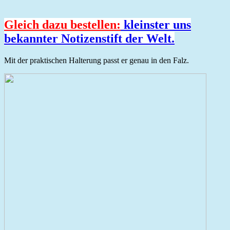
Gleich dazu bestellen:
kleinster uns
bekannter Notizenstift der Welt.
Mit der praktischen Halterung passt er genau in den Falz.