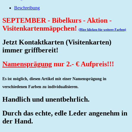
Beschreibung
SEPTEMBER - Bibelkurs - Aktion -
Visitenkartenmäppchen!
(Hier klicken für weitere Farben)
Jetzt
Kontaktkarten
(Visitenkarten)
immer griffbereit!
Namensprägung
nur 2.- € Aufpreis!!!
Es ist möglich, diesen Artikel mit einer Namensprägung in
verschiedenen Farben zu individualisieren.
Handlich und unentbehrlich.
Durch das echte, edle Leder angenehm in
der Hand.