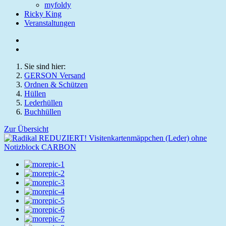
myfoldy
Ricky King
Veranstaltungen
Sie sind hier:
GERSON Versand
Ordnen & Schützen
Hüllen
Lederhüllen
Buchhüllen
Zur Übersicht