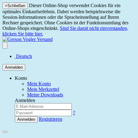
Dieser Online-Shop verwendet Cookies für ein
×
Schließen
optimales Einkaufserlebnis. Dabei werden beispielsweise die
Session-Informationen oder die Spracheinstellung auf Ihrem
Rechner gespeichert. Ohne Cookies ist der Funktionsumfang des
Online-Shops eingeschränkt.
Sind Sie damit nicht einverstanden,
klicken Sie bitte hier.
Deutsch
Anmelden
Konto
Mein Konto
Mein Merkzettel
Meine Downloads
Anmelden
?
Registrieren
Anmelden