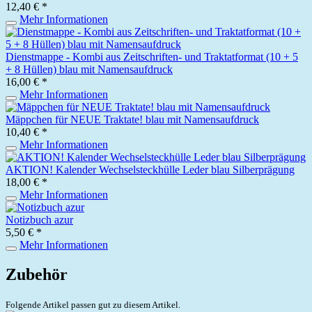
12,40 € *
Mehr Informationen
Dienstmappe - Kombi aus Zeitschriften- und Traktatformat (10 + 5
+ 8 Hüllen) blau mit Namensaufdruck
16,00 € *
Mehr Informationen
Mäppchen für NEUE Traktate! blau mit Namensaufdruck
10,40 € *
Mehr Informationen
AKTION! Kalender Wechselsteckhülle Leder blau Silberprägung
18,00 € *
Mehr Informationen
Notizbuch azur
5,50 € *
Mehr Informationen
Zubehör
Folgende Artikel passen gut zu diesem Artikel.