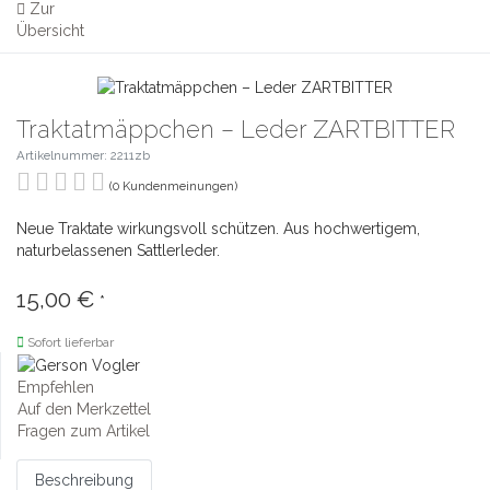
Zur
Übersicht
Traktatmäppchen – Leder ZARTBITTER
Artikelnummer: 2211zb
(0 Kundenmeinungen)
Neue Traktate wirkungsvoll schützen. Aus hochwertigem,
naturbelassenen Sattlerleder.
15,00 €
*
Sofort lieferbar
Empfehlen
Auf den Merkzettel
Fragen zum Artikel
Beschreibung