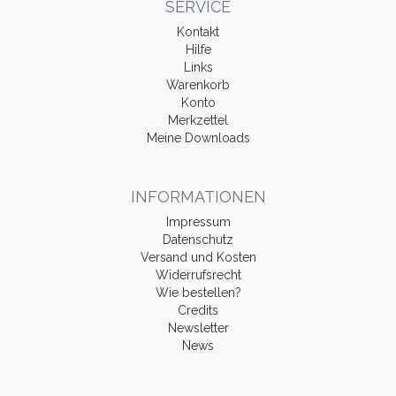
SERVICE
Kontakt
Hilfe
Links
Warenkorb
Konto
Merkzettel
Meine Downloads
INFORMATIONEN
Impressum
Datenschutz
Versand und Kosten
Widerrufsrecht
Wie bestellen?
Credits
Newsletter
News