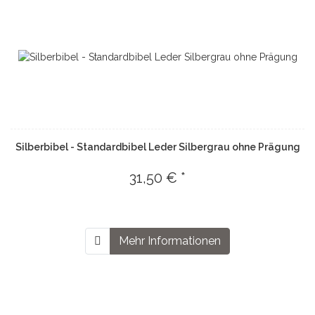
Silberbibel - Standardbibel Leder Silbergrau ohne Prägung
31,50 € *
Mehr Informationen