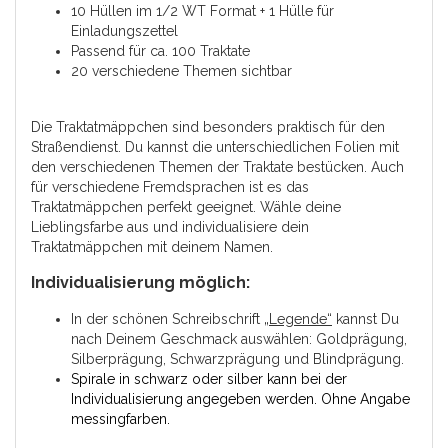
10 Hüllen im 1/2 WT Format + 1 Hülle für
Einladungszettel
Passend für ca. 100 Traktate
20 verschiedene Themen sichtbar
Die Traktatmäppchen sind besonders praktisch für den
Straßendienst. Du kannst die unterschiedlichen Folien mit
den verschiedenen Themen der Traktate bestücken. Auch
für verschiedene Fremdsprachen ist es das
Traktatmäppchen perfekt geeignet. Wähle deine
Lieblingsfarbe aus und individualisiere dein
Traktatmäppchen mit deinem Namen.
Individualisierung möglich:
In der schönen Schreibschrift
„Legende“
kannst Du
nach Deinem Geschmack auswählen: Goldprägung,
Silberprägung, Schwarzprägung und Blindprägung.
Spirale in schwarz oder silber kann bei der
Individualisierung angegeben werden. Ohne Angabe
messingfarben.