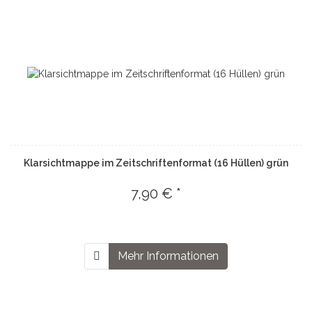
Klarsichtmappe im Zeitschriftenformat (16 Hüllen) grün
7,90 € *
Mehr Informationen