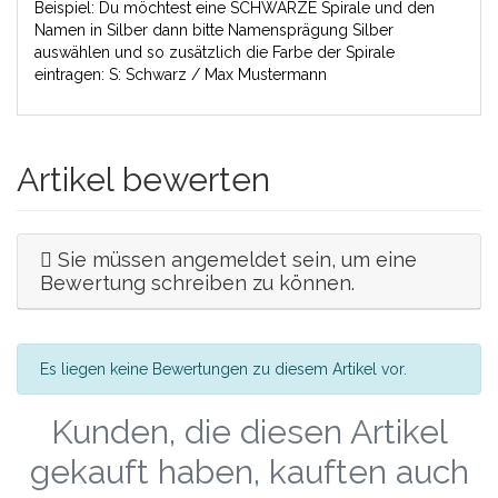
Beispiel: Du möchtest eine SCHWARZE Spirale und den
Namen in Silber dann bitte Namensprägung Silber
auswählen und so zusätzlich die Farbe der Spirale
eintragen: S: Schwarz / Max Mustermann
Artikel bewerten
Sie müssen angemeldet sein, um eine
Bewertung schreiben zu können.
Es liegen keine Bewertungen zu diesem Artikel vor.
Kunden, die diesen Artikel
gekauft haben, kauften auch