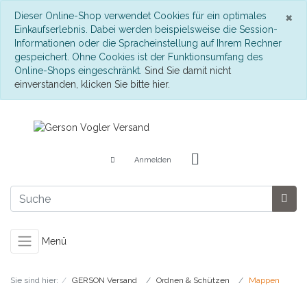
S
×
Dieser Online-Shop verwendet Cookies für ein optimales
Einkaufserlebnis. Dabei werden beispielsweise die Session-
Informationen oder die Spracheinstellung auf Ihrem Rechner
gespeichert. Ohne Cookies ist der Funktionsumfang des
Online-Shops eingeschränkt.
Sind Sie damit nicht
einverstanden, klicken Sie bitte hier.
Anmelden
Menü
Sie sind hier:
GERSON Versand
Ordnen & Schützen
Mappen