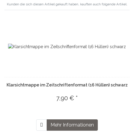
Kunden die sich diesen Artikel gekauft haben, kauften auch folgende Artikel.
Klarsichtmappe im Zeitschriftenformat (16 Hüllen) schwarz
7,90 € *
Mehr Informationen