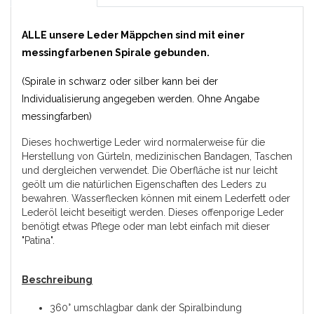
ALLE unsere Leder Mäppchen sind mit einer
messingfarbenen Spirale gebunden.
(Spirale in schwarz oder silber kann bei der
Individualisierung angegeben werden. Ohne Angabe
messingfarben)
Dieses hochwertige Leder wird normalerweise für die
Herstellung von Gürteln, medizinischen Bandagen, Taschen
und dergleichen verwendet. Die Oberfläche ist nur leicht
geölt um die natürlichen Eigenschaften des Leders zu
bewahren. Wasserflecken können mit einem Lederfett oder
Lederöl leicht beseitigt werden. Dieses offenporige Leder
benötigt etwas Pflege oder man lebt einfach mit dieser
"Patina".
Beschreibung
360° umschlagbar dank der Spiralbindung