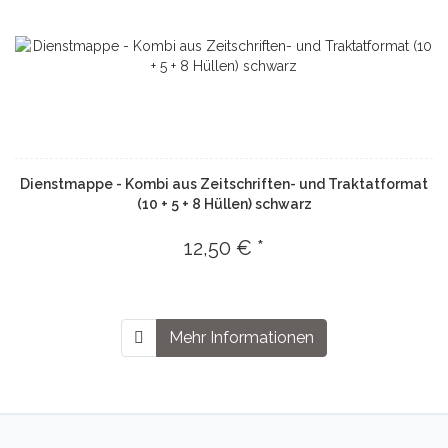
Dienstmappe - Kombi aus Zeitschriften- und Traktatformat
(10 + 5 + 8 Hüllen) schwarz
12,50 € *
Mehr Informationen