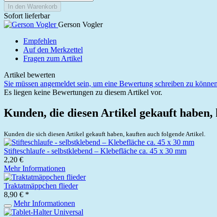
In den Warenkorb
Sofort lieferbar
Gerson Vogler
Empfehlen
Auf den Merkzettel
Fragen zum Artikel
Artikel bewerten
Sie müssen angemeldet sein, um eine Bewertung schreiben zu können
Es liegen keine Bewertungen zu diesem Artikel vor.
Kunden, die diesen Artikel gekauft haben,
Kunden die sich diesen Artikel gekauft haben, kauften auch folgende Artikel.
Stifteschlaufe - selbstklebend – Klebefläche ca. 45 x 30 mm
2,20 €
Mehr Informationen
Traktatmäppchen flieder
8,90 € *
Mehr Informationen