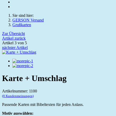
Sie sind hier:
GERSON Versand
Grußkarten
Zur Übersicht
Artikel zurück
Artikel 3 von 5
nächster Artikel
Karte + Umschlag
Artikelnummer: 1100
(0 Kundenmeinungen)
Passende Karten mit Bibeltexten für jeden Anlass.
Motiv auswählen: