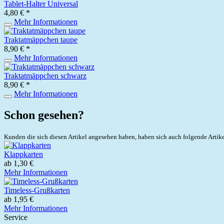
Tablet-Halter Universal
4,80 € *
Mehr Informationen
Traktatmäppchen taupe
8,90 € *
Mehr Informationen
Traktatmäppchen schwarz
8,90 € *
Mehr Informationen
Schon gesehen?
Kunden die sich diesen Artikel angesehen haben, haben sich auch folgende Artik
Klappkarten
ab 1,30 €
Mehr Informationen
Timeless-Grußkarten
ab 1,95 €
Mehr Informationen
Service