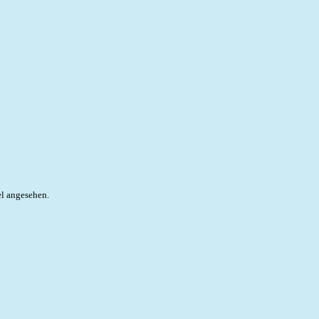
el angesehen.