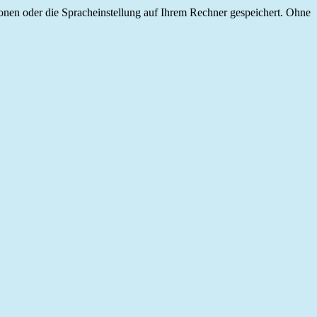
onen oder die Spracheinstellung auf Ihrem Rechner gespeichert. Ohne