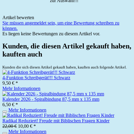
zur Auswahl!!!
Artikel bewerten
Sie müssen angemeldet sein, um eine Bewertung schreiben zu
können.
Es liegen keine Bewertungen zu diesem Artikel vor.
Kunden, die diesen Artikel gekauft haben,
kauften auch
Kunden die sich diesen Artikel gekauft haben, kauften auch folgende Artikel.
4-Funktion Schreibgerät!!! Schwarz
9,50 € *
Mehr Informationen
Kalender 2026 - Spiralbindung 87,5 mm x 135 mm
6,50 € *
Mehr Informationen
Radikal Reduziert! Freude mit Biblischen Fragen Kinder
22,00 €
10,00 € *
Mehr Informationen