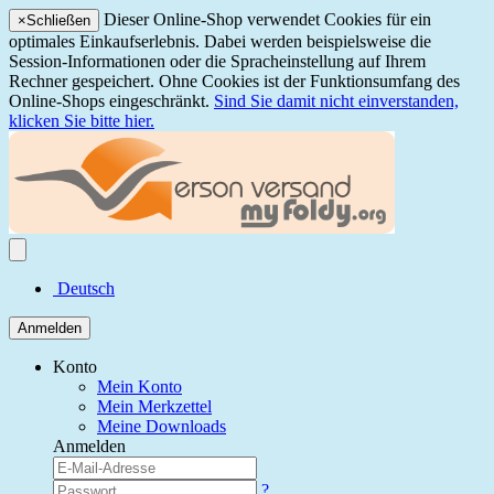
Dieser Online-Shop verwendet Cookies für ein
×
Schließen
optimales Einkaufserlebnis. Dabei werden beispielsweise die
Session-Informationen oder die Spracheinstellung auf Ihrem
Rechner gespeichert. Ohne Cookies ist der Funktionsumfang des
Online-Shops eingeschränkt.
Sind Sie damit nicht einverstanden,
klicken Sie bitte hier.
Deutsch
Anmelden
Konto
Mein Konto
Mein Merkzettel
Meine Downloads
Anmelden
?