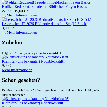
Radikal Reduziert! Freude mit Biblischen Fragen Basics
22,00 €
15,00 € *
Mehr Informationen
Lesezeichen JT 2026 Bildmotiv deutsch • Set (10 Stück)
3,00 € *
Mehr Informationen
Zubehör
Folgende Artikel passen gut zu diesem Artikel.
Kleinster (uns bekannter) Notizblockstift!!
9,90 €
Mehr Informationen
Schon gesehen?
Kunden die sich diesen Artikel angesehen haben, haben sich auch folgende
Artikel angesehen.
Kleinster (uns bekannter) Notizblockstift!!