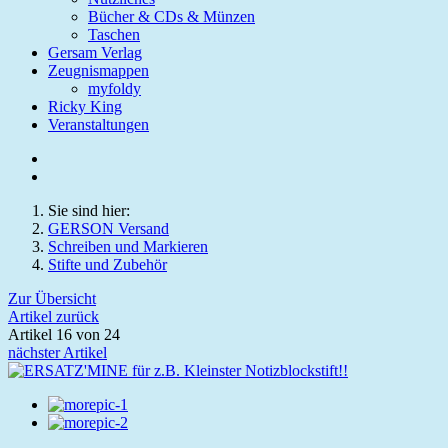
Bücher & CDs & Münzen
Taschen
Gersam Verlag
Zeugnismappen
myfoldy
Ricky King
Veranstaltungen
Sie sind hier:
GERSON Versand
Schreiben und Markieren
Stifte und Zubehör
Zur Übersicht
Artikel zurück
Artikel 16 von 24
nächster Artikel