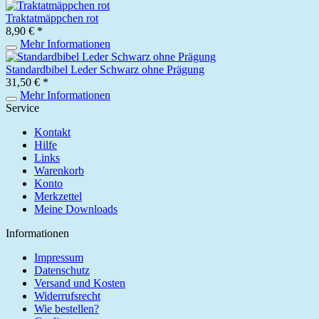
Traktatmäppchen rot
8,90 € *
Mehr Informationen
Standardbibel Leder Schwarz ohne Prägung
31,50 € *
Mehr Informationen
Service
Kontakt
Hilfe
Links
Warenkorb
Konto
Merkzettel
Meine Downloads
Informationen
Impressum
Datenschutz
Versand und Kosten
Widerrufsrecht
Wie bestellen?