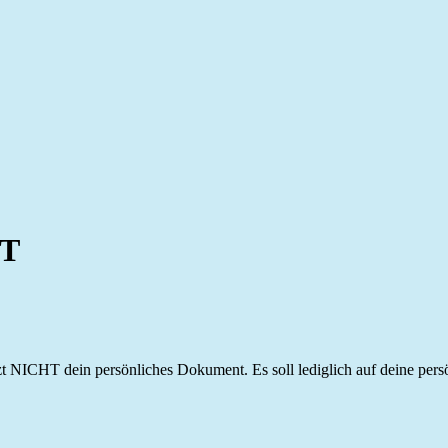
UT
ICHT dein persönliches Dokument. Es soll lediglich auf deine 