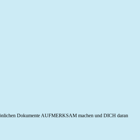
persönlichen Dokumente AUFMERKSAM machen und DICH daran