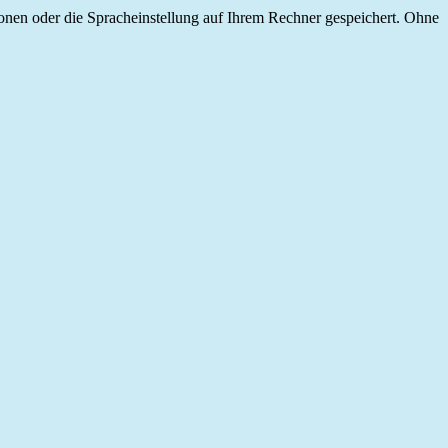
onen oder die Spracheinstellung auf Ihrem Rechner gespeichert. Ohne