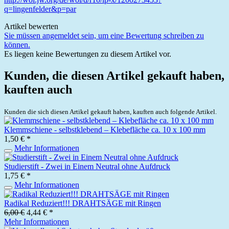
q=lingenfelder&p=par
Artikel bewerten
Sie müssen angemeldet sein, um eine Bewertung schreiben zu
können.
Es liegen keine Bewertungen zu diesem Artikel vor.
Kunden, die diesen Artikel gekauft haben,
kauften auch
Kunden die sich diesen Artikel gekauft haben, kauften auch folgende Artikel.
Klemmschiene - selbstklebend – Klebefläche ca. 10 x 100 mm
1,50 € *
Mehr Informationen
Studierstift - Zwei in Einem Neutral ohne Aufdruck
1,75 € *
Mehr Informationen
Radikal Reduziert!!! DRAHTSÄGE mit Ringen
6,00 €
4,44 € *
Mehr Informationen