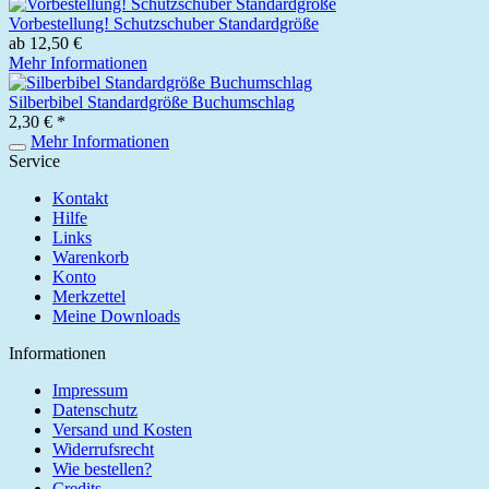
Vorbestellung! Schutzschuber Standardgröße
ab 12,50 €
Mehr Informationen
Silberbibel Standardgröße Buchumschlag
2,30 € *
Mehr Informationen
Service
Kontakt
Hilfe
Links
Warenkorb
Konto
Merkzettel
Meine Downloads
Informationen
Impressum
Datenschutz
Versand und Kosten
Widerrufsrecht
Wie bestellen?
Credits