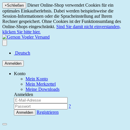
Dieser Online-Shop verwendet Cookies für ein
×
Schließen
optimales Einkaufserlebnis. Dabei werden beispielsweise die
Session-Informationen oder die Spracheinstellung auf Ihrem
Rechner gespeichert. Ohne Cookies ist der Funktionsumfang des
Online-Shops eingeschränkt.
Sind Sie damit nicht einverstanden,
klicken Sie bitte hier.
Deutsch
Anmelden
Konto
Mein Konto
Mein Merkzettel
Meine Downloads
Anmelden
?
Registrieren
Anmelden